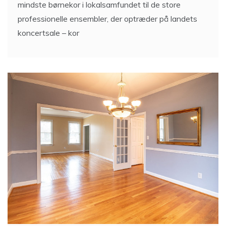
mindste børnekor i lokalsamfundet til de store
professionelle ensembler, der optræder på landets
koncertsale – kor