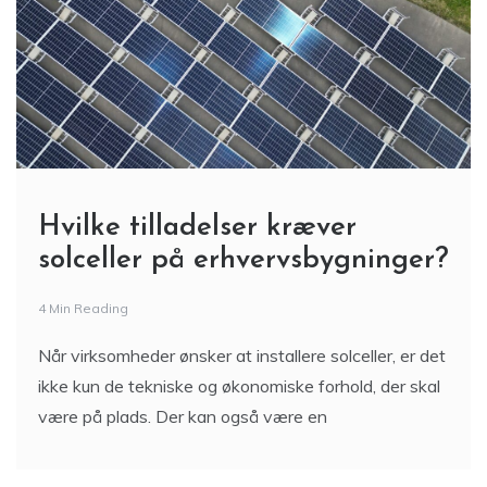
Hvilke tilladelser kræver
solceller på erhvervsbygninger?
4 Min Reading
Når virksomheder ønsker at installere solceller, er det
ikke kun de tekniske og økonomiske forhold, der skal
være på plads. Der kan også være en