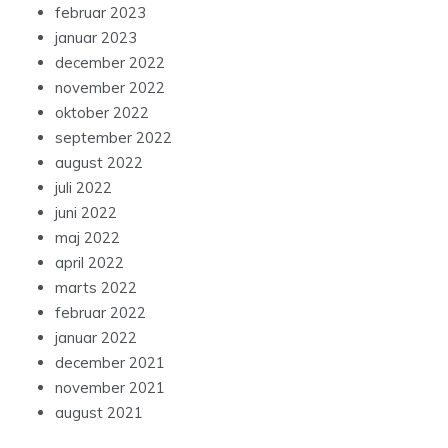
februar 2023
januar 2023
december 2022
november 2022
oktober 2022
september 2022
august 2022
juli 2022
juni 2022
maj 2022
april 2022
marts 2022
februar 2022
januar 2022
december 2021
november 2021
august 2021