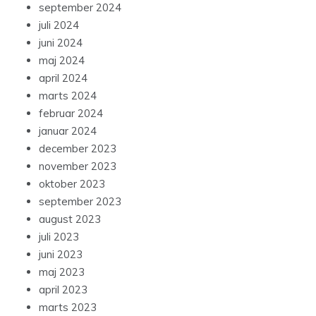
september 2024
juli 2024
juni 2024
maj 2024
april 2024
marts 2024
februar 2024
januar 2024
december 2023
november 2023
oktober 2023
september 2023
august 2023
juli 2023
juni 2023
maj 2023
april 2023
marts 2023