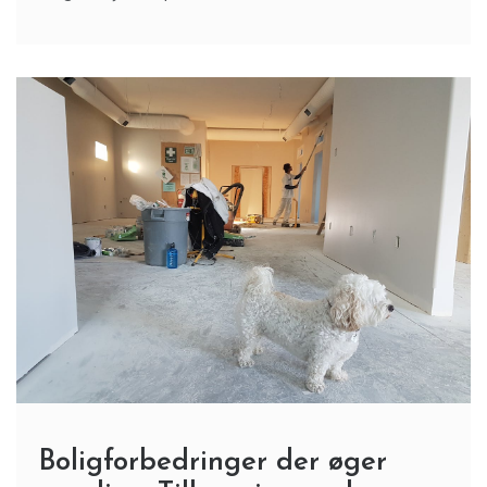
Boligforbedringer der øger