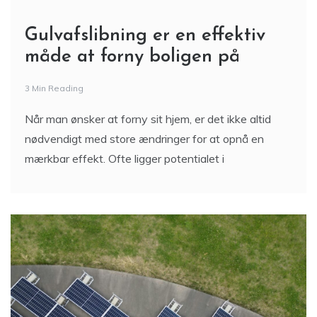
Gulvafslibning er en effektiv
måde at forny boligen på
3 Min Reading
Når man ønsker at forny sit hjem, er det ikke altid
nødvendigt med store ændringer for at opnå en
mærkbar effekt. Ofte ligger potentialet i