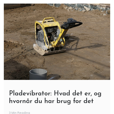
Pladevibrator: Hvad det er, og
hvornår du har brug for det
3 Min Reading