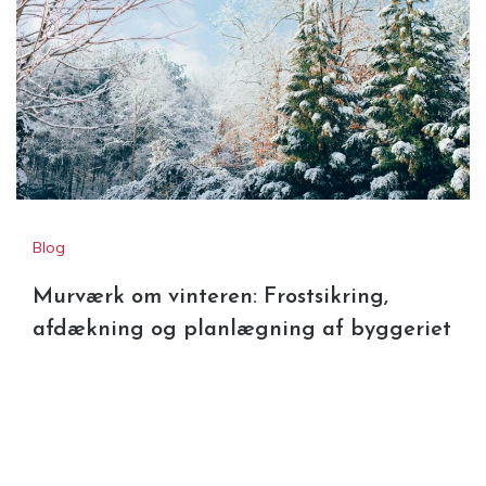
Blog
Murværk om vinteren: Frostsikring,
afdækning og planlægning af byggeriet