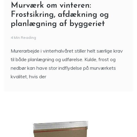
Murværk om vinteren:
Frostsikring, afdækning og
planlægning af byggeriet
4 Min Reading
Murerarbejde i vinterhalvåret stiller helt særlige krav
til både planlægning og udførelse. Kulde, frost og
nedbør kan have stor indflydelse på murværkets
kvalitet, hvis der