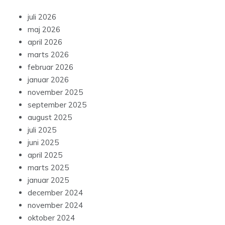
juli 2026
maj 2026
april 2026
marts 2026
februar 2026
januar 2026
november 2025
september 2025
august 2025
juli 2025
juni 2025
april 2025
marts 2025
januar 2025
december 2024
november 2024
oktober 2024