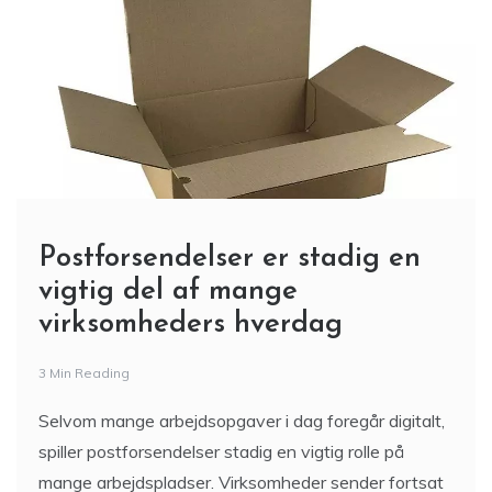
Postforsendelser er stadig en
vigtig del af mange
virksomheders hverdag
3 Min Reading
Selvom mange arbejdsopgaver i dag foregår digitalt,
spiller postforsendelser stadig en vigtig rolle på
mange arbejdspladser. Virksomheder sender fortsat