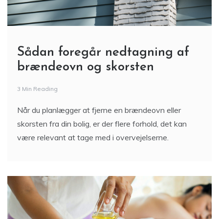
Sådan foregår nedtagning af
brændeovn og skorsten
3 Min Reading
Når du planlægger at fjerne en brændeovn eller
skorsten fra din bolig, er der flere forhold, det kan
være relevant at tage med i overvejelserne.