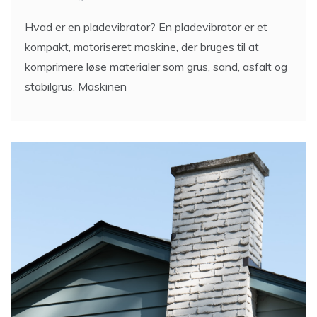
Hvad er en pladevibrator? En pladevibrator er et
kompakt, motoriseret maskine, der bruges til at
komprimere løse materialer som grus, sand, asfalt og
stabilgrus. Maskinen