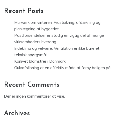
Recent Posts
Murværk om vinteren: Frostsikring, afdækning og
planlægning af byggeriet
Postforsendelser er stadig en vigtig del af mange
virksomheders hverdag
Indeklima og velvære: Ventilation er ikke bare et
teknisk spørgsmål
Korlivet blomstrer i Danmark
Gulvafslibning er en effektiv måde at forny boligen på
Recent Comments
Der er ingen kommentarer at vise.
Archives