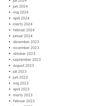
juli 2024
juni 2024
maj 2024
april 2024
marts 2024
februar 2024
januar 2024
december 2023
november 2023
oktober 2023
september 2023
august 2023
juli 2023
juni 2023
maj 2023
april 2023
marts 2023
februar 2023