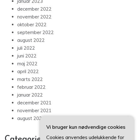
januar 2023
december 2022
november 2022
oktober 2022
september 2022
august 2022
juli 2022
juni 2022
maj 2022
april 2022
marts 2022
februar 2022
januar 2022
december 2021
november 2021
august 2021
Vi bruger kun nødvendige cookies
Cookies anvendes udelukkende for
Categories