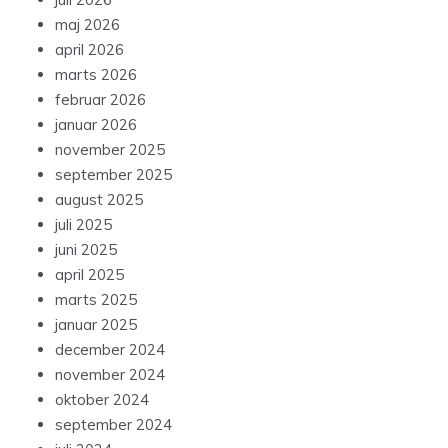
maj 2026
april 2026
marts 2026
februar 2026
januar 2026
november 2025
september 2025
august 2025
juli 2025
juni 2025
april 2025
marts 2025
januar 2025
december 2024
november 2024
oktober 2024
september 2024