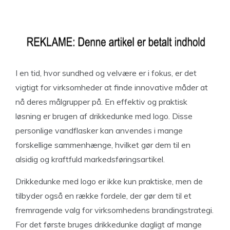
I en tid, hvor sundhed og velvære er i fokus, er det
vigtigt for virksomheder at finde innovative måder at
nå deres målgrupper på. En effektiv og praktisk
løsning er brugen af drikkedunke med logo. Disse
personlige vandflasker kan anvendes i mange
forskellige sammenhænge, hvilket gør dem til en
alsidig og kraftfuld markedsføringsartikel.
Drikkedunke med logo er ikke kun praktiske, men de
tilbyder også en række fordele, der gør dem til et
fremragende valg for virksomhedens brandingstrategi.
For det første bruges drikkedunke dagligt af mange