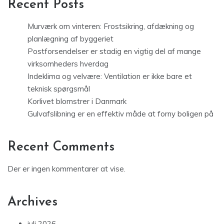
Recent Posts
Murværk om vinteren: Frostsikring, afdækning og
planlægning af byggeriet
Postforsendelser er stadig en vigtig del af mange
virksomheders hverdag
Indeklima og velvære: Ventilation er ikke bare et
teknisk spørgsmål
Korlivet blomstrer i Danmark
Gulvafslibning er en effektiv måde at forny boligen på
Recent Comments
Der er ingen kommentarer at vise.
Archives
juli 2026