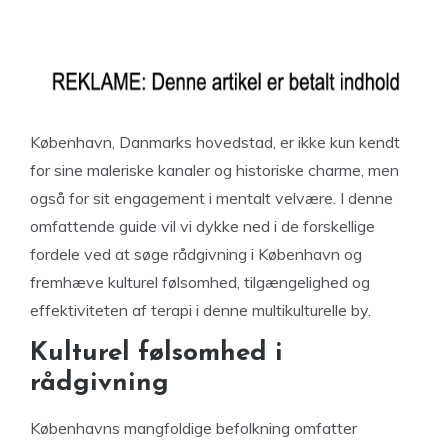
København, Danmarks hovedstad, er ikke kun kendt
for sine maleriske kanaler og historiske charme, men
også for sit engagement i mentalt velvære. I denne
omfattende guide vil vi dykke ned i de forskellige
fordele ved at søge rådgivning i København og
fremhæve kulturel følsomhed, tilgængelighed og
effektiviteten af ​​terapi i denne multikulturelle by.
Kulturel følsomhed i
rådgivning
Københavns mangfoldige befolkning omfatter