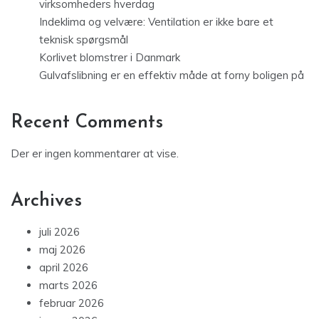
virksomheders hverdag
Indeklima og velvære: Ventilation er ikke bare et
teknisk spørgsmål
Korlivet blomstrer i Danmark
Gulvafslibning er en effektiv måde at forny boligen på
Recent Comments
Der er ingen kommentarer at vise.
Archives
juli 2026
maj 2026
april 2026
marts 2026
februar 2026