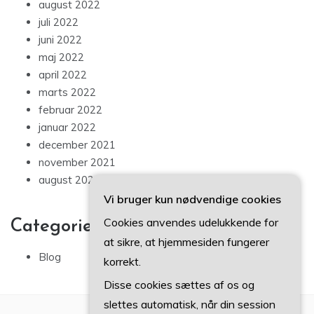
august 2022
juli 2022
juni 2022
maj 2022
april 2022
marts 2022
februar 2022
januar 2022
december 2021
november 2021
august 2021
Vi bruger kun nødvendige cookies
Cookies anvendes udelukkende for
Categories
at sikre, at hjemmesiden fungerer
Blog
korrekt.
Disse cookies sættes af os og
slettes automatisk, når din session