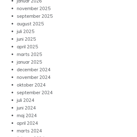
januar 2026
november 2025
september 2025
august 2025
juli 2025
juni 2025
april 2025
marts 2025
januar 2025
december 2024
november 2024
oktober 2024
september 2024
juli 2024
juni 2024
maj 2024
april 2024
marts 2024