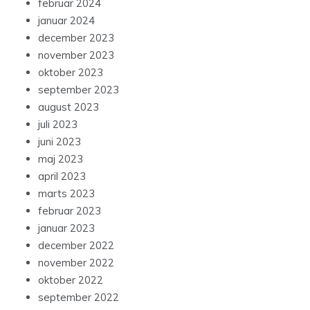
februar 2024
januar 2024
december 2023
november 2023
oktober 2023
september 2023
august 2023
juli 2023
juni 2023
maj 2023
april 2023
marts 2023
februar 2023
januar 2023
december 2022
november 2022
oktober 2022
september 2022