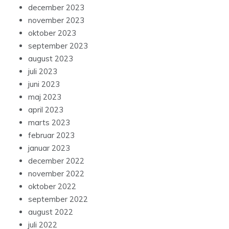
december 2023
november 2023
oktober 2023
september 2023
august 2023
juli 2023
juni 2023
maj 2023
april 2023
marts 2023
februar 2023
januar 2023
december 2022
november 2022
oktober 2022
september 2022
august 2022
juli 2022