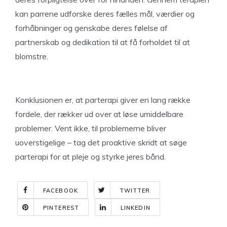
kan parrene udforske deres fælles mål, værdier og
forhåbninger og genskabe deres følelse af
partnerskab og dedikation til at få forholdet til at
blomstre.
Konklusionen er, at parterapi giver en lang række
fordele, der rækker ud over at løse umiddelbare
problemer. Vent ikke, til problemerne bliver
uoverstigelige – tag det proaktive skridt at søge
parterapi for at pleje og styrke jeres bånd.
FACEBOOK
TWITTER
PINTEREST
LINKEDIN