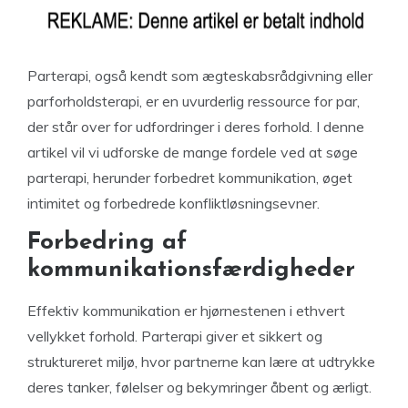
Parterapi, også kendt som ægteskabsrådgivning eller
parforholdsterapi, er en uvurderlig ressource for par,
der står over for udfordringer i deres forhold. I denne
artikel vil vi udforske de mange fordele ved at søge
parterapi, herunder forbedret kommunikation, øget
intimitet og forbedrede konfliktløsningsevner.
Forbedring af
kommunikationsfærdigheder
Effektiv kommunikation er hjørnestenen i ethvert
vellykket forhold. Parterapi giver et sikkert og
struktureret miljø, hvor partnerne kan lære at udtrykke
deres tanker, følelser og bekymringer åbent og ærligt.