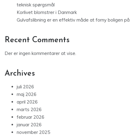
teknisk spørgsmål
Korlivet blomstrer i Danmark
Gulvafslibning er en effektiv måde at forny boligen på
Recent Comments
Der er ingen kommentarer at vise.
Archives
juli 2026
maj 2026
april 2026
marts 2026
februar 2026
januar 2026
november 2025