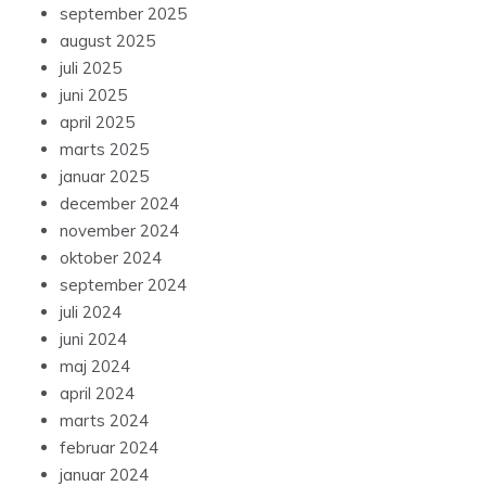
september 2025
august 2025
juli 2025
juni 2025
april 2025
marts 2025
januar 2025
december 2024
november 2024
oktober 2024
september 2024
juli 2024
juni 2024
maj 2024
april 2024
marts 2024
februar 2024
januar 2024