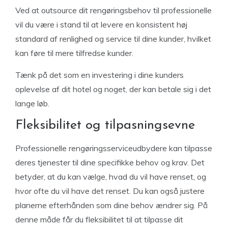
Ved at outsource dit rengøringsbehov til professionelle
vil du være i stand til at levere en konsistent høj
standard af renlighed og service til dine kunder, hvilket
kan føre til mere tilfredse kunder.
Tænk på det som en investering i dine kunders
oplevelse af dit hotel og noget, der kan betale sig i det
lange løb.
Fleksibilitet og tilpasningsevne
Professionelle rengøringsserviceudbydere kan tilpasse
deres tjenester til dine specifikke behov og krav. Det
betyder, at du kan vælge, hvad du vil have renset, og
hvor ofte du vil have det renset. Du kan også justere
planerne efterhånden som dine behov ændrer sig. På
denne måde får du fleksibilitet til at tilpasse dit