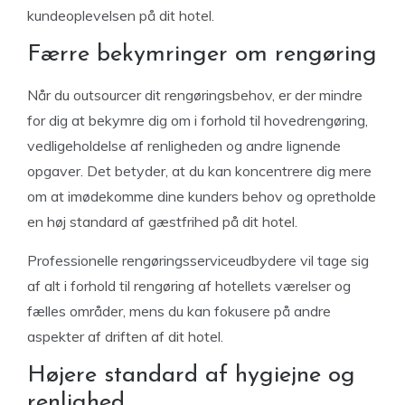
kundeoplevelsen på dit hotel.
Færre bekymringer om rengøring
Når du outsourcer dit rengøringsbehov, er der mindre
for dig at bekymre dig om i forhold til hovedrengøring,
vedligeholdelse af renligheden og andre lignende
opgaver. Det betyder, at du kan koncentrere dig mere
om at imødekomme dine kunders behov og opretholde
en høj standard af gæstfrihed på dit hotel.
Professionelle rengøringsserviceudbydere vil tage sig
af alt i forhold til rengøring af hotellets værelser og
fælles områder, mens du kan fokusere på andre
aspekter af driften af dit hotel.
Højere standard af hygiejne og
renlighed