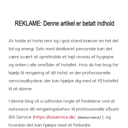
At holde et hotel rent og i god stand kræver en hel del
tid og energi. Selv med dedikeret personale kan det
være svært at opretholde et højt niveau af hygiejne
og orden i alle områder af hotellet. Hvis du har brug for
hjælp til rengøring af dit hotel, er der professionelle
serviceudbydere, der kan hjælpe dig med at få hotellet
til at skinne.
I denne blog vil vi udforske nogle af fordelene ved at
outsource dit rengøringsbehov til professionelle såsom
BA Service (
https://baservice.dk/
), og
hvordan det kan hjælpe med at forbedre