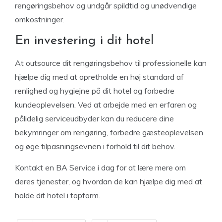
rengøringsbehov og undgår spildtid og unødvendige
omkostninger.
En investering i dit hotel
At outsource dit rengøringsbehov til professionelle kan
hjælpe dig med at opretholde en høj standard af
renlighed og hygiejne på dit hotel og forbedre
kundeoplevelsen. Ved at arbejde med en erfaren og
pålidelig serviceudbyder kan du reducere dine
bekymringer om rengøring, forbedre gæsteoplevelsen
og øge tilpasningsevnen i forhold til dit behov.
Kontakt en BA Service i dag for at lære mere om
deres tjenester, og hvordan de kan hjælpe dig med at
holde dit hotel i topform.