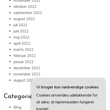
november 2022
oktober 2022
september 2022
august 2022
juli 2022
juni 2022
maj 2022
april 2022
marts 2022
februar 2022
januar 2022
december 2021
november 2021
august 2021
Vi bruger kun nødvendige cookies
Cookies anvendes udelukkende for
Categories
at sikre, at hjemmesiden fungerer
Blog
korrekt.