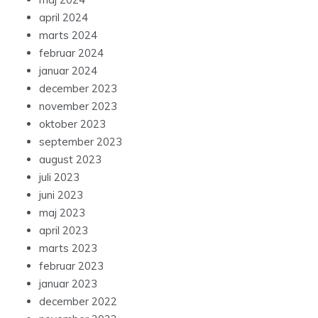
april 2024
marts 2024
februar 2024
januar 2024
december 2023
november 2023
oktober 2023
september 2023
august 2023
juli 2023
juni 2023
maj 2023
april 2023
marts 2023
februar 2023
januar 2023
december 2022