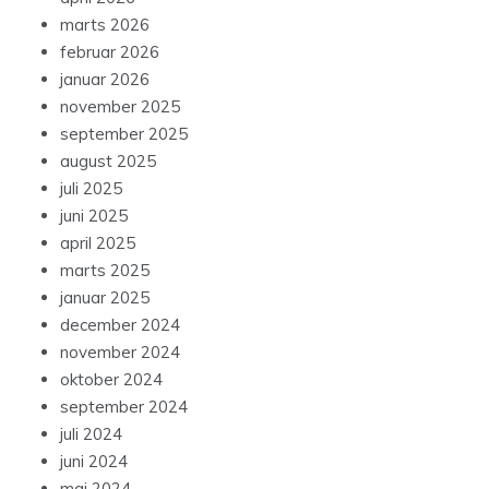
marts 2026
februar 2026
januar 2026
november 2025
september 2025
august 2025
juli 2025
juni 2025
april 2025
marts 2025
januar 2025
december 2024
november 2024
oktober 2024
september 2024
juli 2024
juni 2024
maj 2024