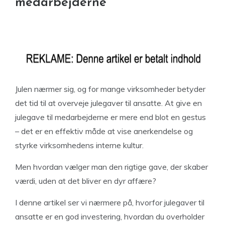
medarbejderne
Julen nærmer sig, og for mange virksomheder betyder
det tid til at overveje julegaver til ansatte. At give en
julegave til medarbejderne er mere end blot en gestus
– det er en effektiv måde at vise anerkendelse og
styrke virksomhedens interne kultur.
Men hvordan vælger man den rigtige gave, der skaber
værdi, uden at det bliver en dyr affære?
I denne artikel ser vi nærmere på, hvorfor julegaver til
ansatte er en god investering, hvordan du overholder