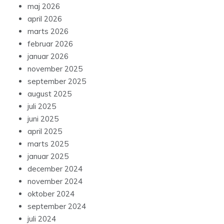
maj 2026
april 2026
marts 2026
februar 2026
januar 2026
november 2025
september 2025
august 2025
juli 2025
juni 2025
april 2025
marts 2025
januar 2025
december 2024
november 2024
oktober 2024
september 2024
juli 2024