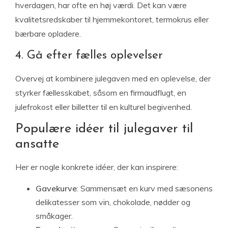
hverdagen, har ofte en høj værdi. Det kan være
kvalitetsredskaber til hjemmekontoret, termokrus eller
bærbare opladere.
4. Gå efter fælles oplevelser
Overvej at kombinere julegaven med en oplevelse, der
styrker fællesskabet, såsom en firmaudflugt, en
julefrokost eller billetter til en kulturel begivenhed.
Populære idéer til julegaver til
ansatte
Her er nogle konkrete idéer, der kan inspirere:
Gavekurve
: Sammensæt en kurv med sæsonens
delikatesser som vin, chokolade, nødder og
småkager.