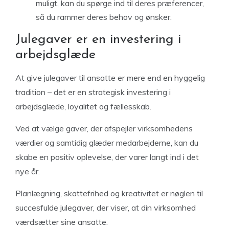
muligt, kan du spørge ind til deres præferencer,
så du rammer deres behov og ønsker.
Julegaver er en investering i
arbejdsglæde
At give julegaver til ansatte er mere end en hyggelig
tradition – det er en strategisk investering i
arbejdsglæde, loyalitet og fællesskab.
Ved at vælge gaver, der afspejler virksomhedens
værdier og samtidig glæder medarbejderne, kan du
skabe en positiv oplevelse, der varer langt ind i det
nye år.
Planlægning, skattefrihed og kreativitet er nøglen til
succesfulde julegaver, der viser, at din virksomhed
værdsætter sine ansatte.