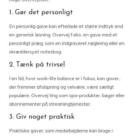
1. Gør det personligt
En personlig gave kan efterlade et større indtryk end
en generisk løsning. Overvej f.eks. en gave med et
personligt præg, som en indgraveret nøglering eller en
skræddersyet notesbog.
2. Tænk på trivsel
I en tid, hvor work-life balance er i fokus, kan gaver,
der fremmer afslapning og velvære, være særligt
populære. Overvej ting som spa-produkter, bøger eller
abonnementer på streamingtjenester.
3. Giv noget praktisk
Praktiske gaver, som medarbejderne kan bruge i