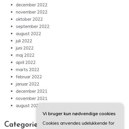
december 2022
november 2022
oktober 2022
september 2022
august 2022
juli 2022
juni 2022
maj 2022
april 2022
marts 2022
februar 2022
januar 2022
december 2021
november 2021
august 2021
Vi bruger kun nødvendige cookies
Cookies anvendes udelukkende for
Categories