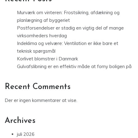
Murværk om vinteren: Frostsikring, afdækning og
planlægning af byggeriet
Postforsendelser er stadig en vigtig del af mange
virksomheders hverdag
Indeklima og velvære: Ventilation er ikke bare et
teknisk spørgsmål
Korlivet blomstrer i Danmark
Gulvafslibning er en effektiv måde at forny boligen på
Recent Comments
Der er ingen kommentarer at vise.
Archives
juli 2026