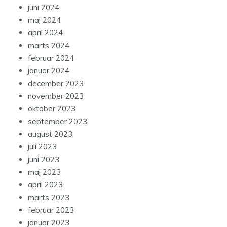
juni 2024
maj 2024
april 2024
marts 2024
februar 2024
januar 2024
december 2023
november 2023
oktober 2023
september 2023
august 2023
juli 2023
juni 2023
maj 2023
april 2023
marts 2023
februar 2023
januar 2023