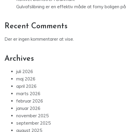
Gulvafslibning er en effektiv måde at forny boligen på
Recent Comments
Der er ingen kommentarer at vise.
Archives
juli 2026
maj 2026
april 2026
marts 2026
februar 2026
januar 2026
november 2025
september 2025
august 2025