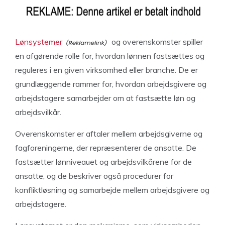
Lønsystemer
og overenskomster spiller
en afgørende rolle for, hvordan lønnen fastsættes og
reguleres i en given virksomhed eller branche. De er
grundlæggende rammer for, hvordan arbejdsgivere og
arbejdstagere samarbejder om at fastsætte løn og
arbejdsvilkår.
Overenskomster er aftaler mellem arbejdsgiverne og
fagforeningerne, der repræsenterer de ansatte. De
fastsætter lønniveauet og arbejdsvilkårene for de
ansatte, og de beskriver også procedurer for
konfliktløsning og samarbejde mellem arbejdsgivere og
arbejdstagere.