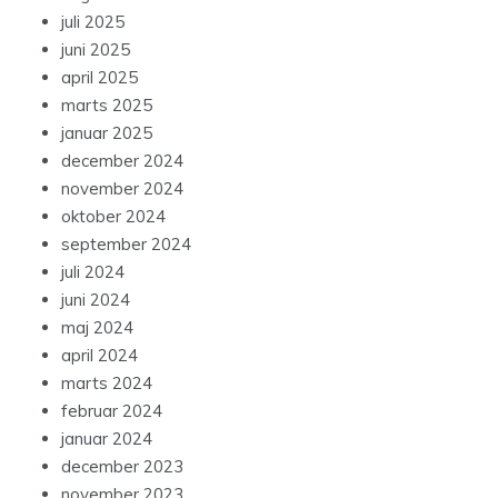
juli 2025
juni 2025
april 2025
marts 2025
januar 2025
december 2024
november 2024
oktober 2024
september 2024
juli 2024
juni 2024
maj 2024
april 2024
marts 2024
februar 2024
januar 2024
december 2023
november 2023