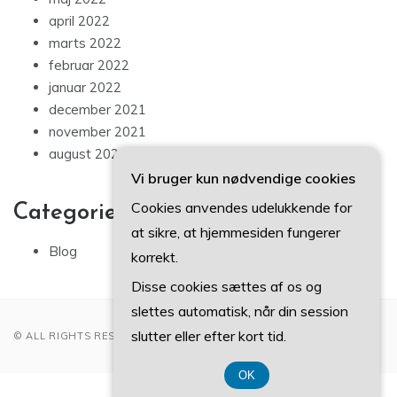
april 2022
marts 2022
februar 2022
januar 2022
december 2021
november 2021
august 2021
Vi bruger kun nødvendige cookies
Cookies anvendes udelukkende for
Categories
at sikre, at hjemmesiden fungerer
Blog
korrekt.
Disse cookies sættes af os og
slettes automatisk, når din session
slutter eller efter kort tid.
© ALL RIGHTS RESERVED 2022
OK