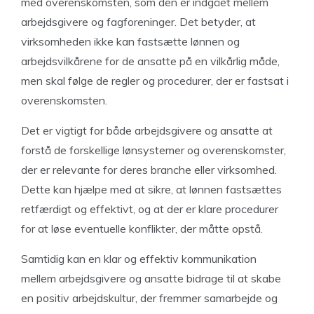
med overenskomsten, som den er indgået mellem
arbejdsgivere og fagforeninger. Det betyder, at
virksomheden ikke kan fastsætte lønnen og
arbejdsvilkårene for de ansatte på en vilkårlig måde,
men skal følge de regler og procedurer, der er fastsat i
overenskomsten.
Det er vigtigt for både arbejdsgivere og ansatte at
forstå de forskellige lønsystemer og overenskomster,
der er relevante for deres branche eller virksomhed.
Dette kan hjælpe med at sikre, at lønnen fastsættes
retfærdigt og effektivt, og at der er klare procedurer
for at løse eventuelle konflikter, der måtte opstå.
Samtidig kan en klar og effektiv kommunikation
mellem arbejdsgivere og ansatte bidrage til at skabe
en positiv arbejdskultur, der fremmer samarbejde og