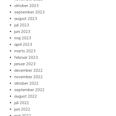
oktober 2023
september 2023
august 2023
juli 2023
juni 2023
maj 2023
april 2023
marts 2023
februar 2023
januar 2023
december 2022
november 2022
oktober 2022
september 2022
august 2022
juli 2022
juni 2022
maj 2022