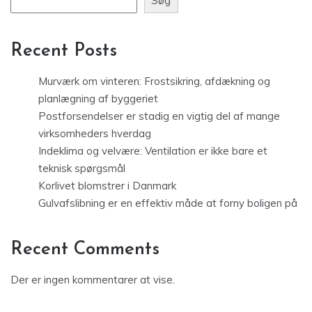
Søg
Recent Posts
Murværk om vinteren: Frostsikring, afdækning og
planlægning af byggeriet
Postforsendelser er stadig en vigtig del af mange
virksomheders hverdag
Indeklima og velvære: Ventilation er ikke bare et
teknisk spørgsmål
Korlivet blomstrer i Danmark
Gulvafslibning er en effektiv måde at forny boligen på
Recent Comments
Der er ingen kommentarer at vise.