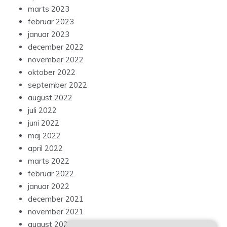
marts 2023
februar 2023
januar 2023
december 2022
november 2022
oktober 2022
september 2022
august 2022
juli 2022
juni 2022
maj 2022
april 2022
marts 2022
februar 2022
januar 2022
december 2021
november 2021
august 2021