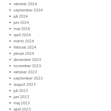
oktober 2024
september 2024
juli 2024
juni 2024
maj 2024
april 2024
marts 2024
februar 2024
januar 2024
december 2023
november 2023
oktober 2023
september 2023
august 2023
juli 2023
juni 2023
maj 2023
april 2023