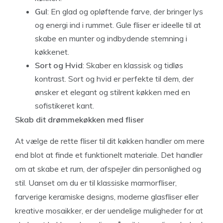
Gul
: En glad og opløftende farve, der bringer lys
og energi ind i rummet. Gule fliser er ideelle til at
skabe en munter og indbydende stemning i
køkkenet.
Sort og Hvid
: Skaber en klassisk og tidløs
kontrast. Sort og hvid er perfekte til dem, der
ønsker et elegant og stilrent køkken med en
sofistikeret kant.
Skab dit drømmekøkken med fliser
At vælge de rette fliser til dit køkken handler om mere
end blot at finde et funktionelt materiale. Det handler
om at skabe et rum, der afspejler din personlighed og
stil. Uanset om du er til klassiske marmorfliser,
farverige keramiske designs, moderne glasfliser eller
kreative mosaikker, er der uendelige muligheder for at