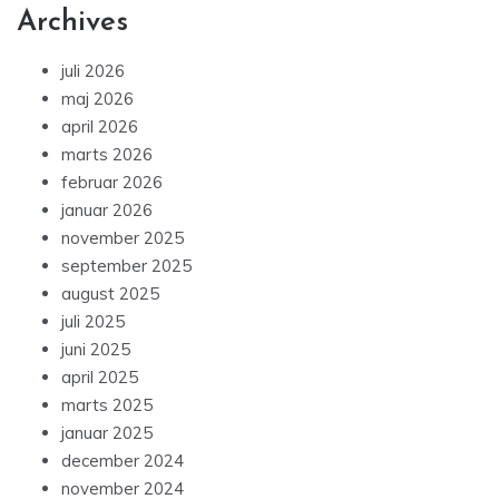
Archives
juli 2026
maj 2026
april 2026
marts 2026
februar 2026
januar 2026
november 2025
september 2025
august 2025
juli 2025
juni 2025
april 2025
marts 2025
januar 2025
december 2024
november 2024