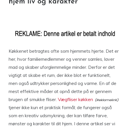
hjem liv og karakter
Køkkenet betragtes ofte som hjemmets hjerte. Det er
her, hvor familiemedlemmer og venner samles, laver
mad og skaber uforglemmelige minder. Derfor er det
vigtigt at skabe et rum, der ikke blot er funktionelt,
men også udtrykker personlighed og varme. En af de
mest effektive måder at opnå dette på er gennem
brugen af smukke fliser.
Vægfliser køkken
tjener ikke kun et praktisk formål; de fungerer også
som en kreativ udsmykning, der kan tilføre farve,
mønster og karakter til dit hjem. I denne artikel ser vi