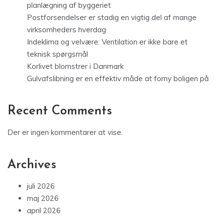
planlægning af byggeriet
Postforsendelser er stadig en vigtig del af mange
virksomheders hverdag
Indeklima og velvære: Ventilation er ikke bare et
teknisk spørgsmål
Korlivet blomstrer i Danmark
Gulvafslibning er en effektiv måde at forny boligen på
Recent Comments
Der er ingen kommentarer at vise.
Archives
juli 2026
maj 2026
april 2026