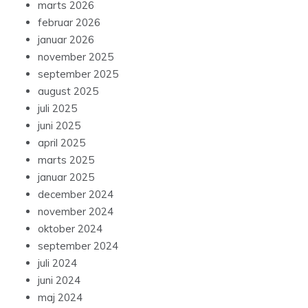
marts 2026
februar 2026
januar 2026
november 2025
september 2025
august 2025
juli 2025
juni 2025
april 2025
marts 2025
januar 2025
december 2024
november 2024
oktober 2024
september 2024
juli 2024
juni 2024
maj 2024