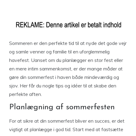
Sommeren er den perfekte tid til at nyde det gode vejr
og samle venner og familie til en uforglemmelig
havefest. Uanset om du planlægger en stor fest eller
en mere intim sammenkomst, er der mange måder at
gøre din sommerfest i haven både mindeværdig og
sjov. Her får du nogle tips og idéer til at skabe den
perfekte aften.
Planlægning af sommerfesten
For at sikre at din sommerfest bliver en succes, er det
vigtigt at planlægge i god tid. Start med at fastsætte