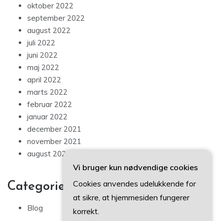
oktober 2022
september 2022
august 2022
juli 2022
juni 2022
maj 2022
april 2022
marts 2022
februar 2022
januar 2022
december 2021
november 2021
august 2021
Vi bruger kun nødvendige cookies
Cookies anvendes udelukkende for
Categories
at sikre, at hjemmesiden fungerer
Blog
korrekt.