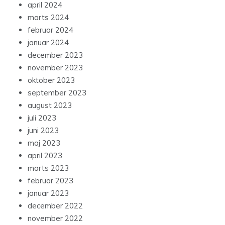
april 2024
marts 2024
februar 2024
januar 2024
december 2023
november 2023
oktober 2023
september 2023
august 2023
juli 2023
juni 2023
maj 2023
april 2023
marts 2023
februar 2023
januar 2023
december 2022
november 2022