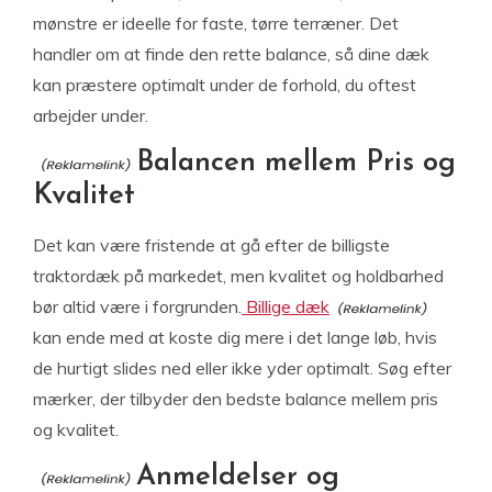
mønstre er ideelle for faste, tørre terræner. Det
handler om at finde den rette balance, så dine dæk
kan præstere optimalt under de forhold, du oftest
arbejder under.
Balancen mellem Pris og
Kvalitet
Det kan være fristende at gå efter de billigste
traktordæk på markedet, men kvalitet og holdbarhed
bør altid være i forgrunden.
Billige dæk
kan ende med at koste dig mere i det lange løb, hvis
de hurtigt slides ned eller ikke yder optimalt. Søg efter
mærker, der tilbyder den bedste balance mellem pris
og kvalitet.
Anmeldelser og