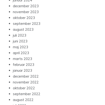
januar 2024
december 2023
november 2023
oktober 2023
september 2023
august 2023
juli 2023
juni 2023
maj 2023
april 2023
marts 2023
februar 2023
januar 2023
december 2022
november 2022
oktober 2022
september 2022
august 2022