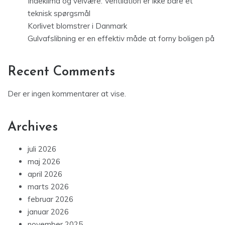
Indeklima og velvære: Ventilation er ikke bare et
teknisk spørgsmål
Korlivet blomstrer i Danmark
Gulvafslibning er en effektiv måde at forny boligen på
Recent Comments
Der er ingen kommentarer at vise.
Archives
juli 2026
maj 2026
april 2026
marts 2026
februar 2026
januar 2026
november 2025