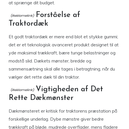
at sprænge dit budget.
Forståelse af
Traktordæk
Et godt traktordæk er mere end blot et stykke gummi;
det er et teknologisk avanceret produkt designet til at
yde maksimal trækkraft, bære tunge belastninger og
modstå slid. Dækets mønster, bredde og
sammensætning skal alle tages i betragtning, når du
vælger det rette dæk til din traktor.
Vigtigheden af Det
Rette Dækmønster
Dækmønsteret er kritisk for traktorens præstation på
forskellige underlag. Dybe mønstre giver bedre
trækkraft på bløde, mudrede overflader, mens fladere