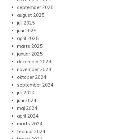
september 2025
august 2025
juli 2025
juni 2025
april 2025
marts 2025
januar 2025
december 2024
november 2024
oktober 2024
september 2024
juli 2024
juni 2024
maj 2024
april 2024
marts 2024
februar 2024