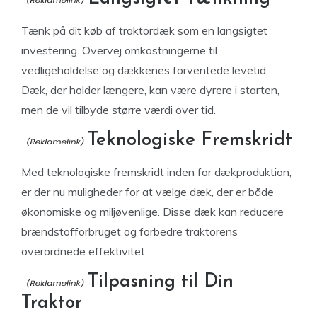
Tænk på dit køb af traktordæk som en langsigtet
investering. Overvej omkostningerne til
vedligeholdelse og dækkenes forventede levetid.
Dæk, der holder længere, kan være dyrere i starten,
men de vil tilbyde større værdi over tid.
Teknologiske Fremskridt
Med teknologiske fremskridt inden for dækproduktion,
er der nu muligheder for at vælge dæk, der er både
økonomiske og miljøvenlige. Disse dæk kan reducere
brændstofforbruget og forbedre traktorens
overordnede effektivitet.
Tilpasning til Din
Traktor