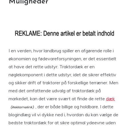
Muligheder
I en verden, hvor landbrug spiller en afgørende rolle i
økonomien og fødevareforsyningen, er det essentielt
at have det rette udstyr. Traktordæk er en
nøglekomponent i dette udstyr, idet de sikrer effektiv
og sikker drift af traktorer på forskellige terræner. Men
med det omfattende udvalg af traktordæk på
markedet, kan det være svært at finde de rette
dæk
, der er både billige og holdbare. I dette
blogindlæg vil vi dykke ned i, hvordan du kan vælge de
bedste traktordæk for at sikre optimal ydeevne uden